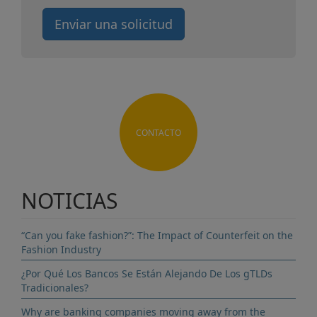
Enviar una solicitud
CONTACTO
NOTICIAS
“Can you fake fashion?”: The Impact of Counterfeit on the
Fashion Industry
¿Por Qué Los Bancos Se Están Alejando De Los gTLDs
Tradicionales?
Why are banking companies moving away from the