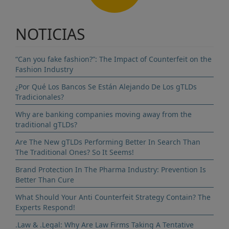
NOTICIAS
“Can you fake fashion?”: The Impact of Counterfeit on the
Fashion Industry
¿Por Qué Los Bancos Se Están Alejando De Los gTLDs
Tradicionales?
Why are banking companies moving away from the
traditional gTLDs?
Are The New gTLDs Performing Better In Search Than
The Traditional Ones? So It Seems!
Brand Protection In The Pharma Industry: Prevention Is
Better Than Cure
What Should Your Anti Counterfeit Strategy Contain? The
Experts Respond!
.Law & .Legal: Why Are Law Firms Taking A Tentative