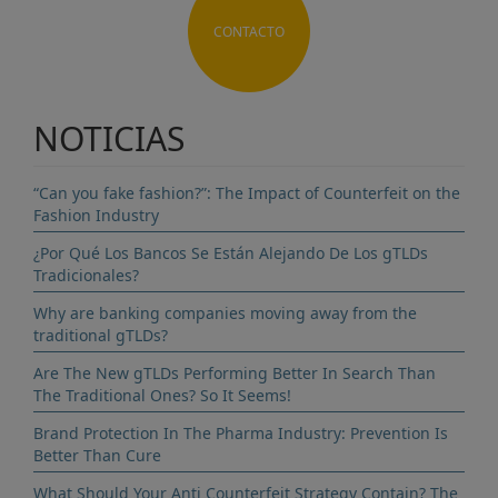
CONTACTO
NOTICIAS
“Can you fake fashion?”: The Impact of Counterfeit on the
Fashion Industry
¿Por Qué Los Bancos Se Están Alejando De Los gTLDs
Tradicionales?
Why are banking companies moving away from the
traditional gTLDs?
Are The New gTLDs Performing Better In Search Than
The Traditional Ones? So It Seems!
Brand Protection In The Pharma Industry: Prevention Is
Better Than Cure
What Should Your Anti Counterfeit Strategy Contain? The