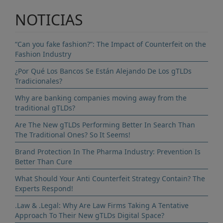
NOTICIAS
“Can you fake fashion?”: The Impact of Counterfeit on the
Fashion Industry
¿Por Qué Los Bancos Se Están Alejando De Los gTLDs
Tradicionales?
Why are banking companies moving away from the
traditional gTLDs?
Are The New gTLDs Performing Better In Search Than
The Traditional Ones? So It Seems!
Brand Protection In The Pharma Industry: Prevention Is
Better Than Cure
What Should Your Anti Counterfeit Strategy Contain? The
Experts Respond!
.Law & .Legal: Why Are Law Firms Taking A Tentative
Approach To Their New gTLDs Digital Space?