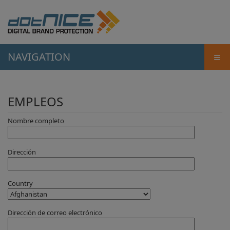
≡
NAVIGATION
EMPLEOS
Nombre completo
Dirección
Country
Dirección de correo electrónico