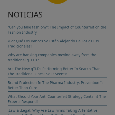
NOTICIAS
“Can you fake fashion?”: The Impact of Counterfeit on the
Fashion Industry
¿Por Qué Los Bancos Se Están Alejando De Los gTLDs
Tradicionales?
Why are banking companies moving away from the
traditional gTLDs?
Are The New gTLDs Performing Better In Search Than
The Traditional Ones? So It Seems!
Brand Protection In The Pharma Industry: Prevention Is
Better Than Cure
What Should Your Anti Counterfeit Strategy Contain? The
Experts Respond!
.Law & .Legal: Why Are Law Firms Taking A Tentative