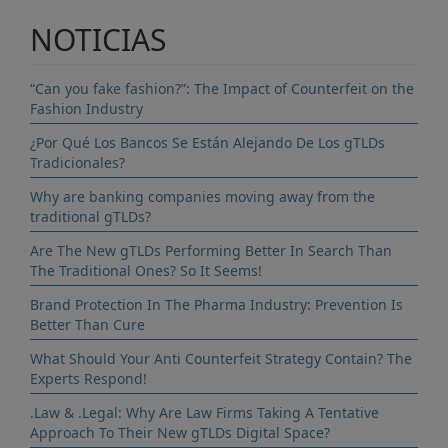
NOTICIAS
“Can you fake fashion?”: The Impact of Counterfeit on the
Fashion Industry
¿Por Qué Los Bancos Se Están Alejando De Los gTLDs
Tradicionales?
Why are banking companies moving away from the
traditional gTLDs?
Are The New gTLDs Performing Better In Search Than
The Traditional Ones? So It Seems!
Brand Protection In The Pharma Industry: Prevention Is
Better Than Cure
What Should Your Anti Counterfeit Strategy Contain? The
Experts Respond!
.Law & .Legal: Why Are Law Firms Taking A Tentative
Approach To Their New gTLDs Digital Space?