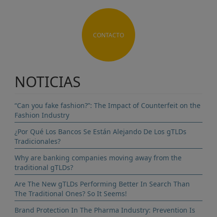
CONTACTO
NOTICIAS
“Can you fake fashion?”: The Impact of Counterfeit on the
Fashion Industry
¿Por Qué Los Bancos Se Están Alejando De Los gTLDs
Tradicionales?
Why are banking companies moving away from the
traditional gTLDs?
Are The New gTLDs Performing Better In Search Than
The Traditional Ones? So It Seems!
Brand Protection In The Pharma Industry: Prevention Is