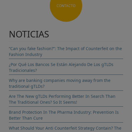
CONTACTO
NOTICIAS
“Can you fake fashion?”: The Impact of Counterfeit on the
Fashion Industry
¿Por Qué Los Bancos Se Están Alejando De Los gTLDs
Tradicionales?
Why are banking companies moving away from the
traditional gTLDs?
Are The New gTLDs Performing Better In Search Than
The Traditional Ones? So It Seems!
Brand Protection In The Pharma Industry: Prevention Is
Better Than Cure
What Should Your Anti Counterfeit Strategy Contain? The